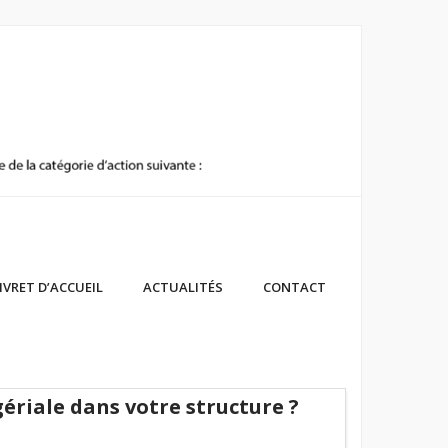
IVRET D’ACCUEIL
ACTUALITÉS
CONTACT
ériale dans votre structure ?